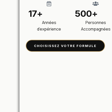
17+
500+
Années
Personnes
d’expérience
Accompagnées
CHOISISSEZ VOTRE FORMULE