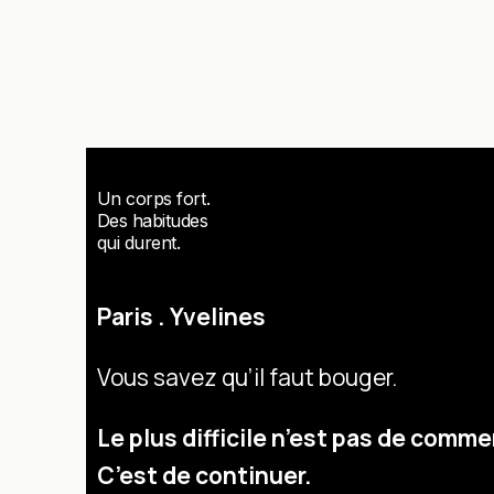
Aller
au
contenu
Un corps fort.
Des habitudes
qui durent.
Paris . Yvelines
Vous savez qu’il faut bouger.
Le plus difficile n’est pas de comme
C’est de continuer.