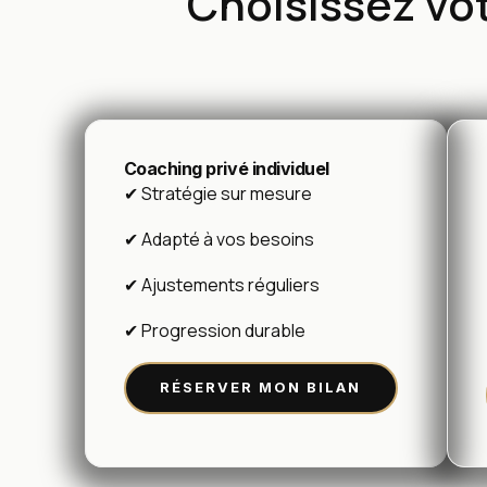
Choisissez v
Coaching privé individuel
✔ Stratégie sur mesure
✔ Adapté à vos besoins
✔ Ajustements réguliers
✔ Progression durable
RÉSERVER MON BILAN