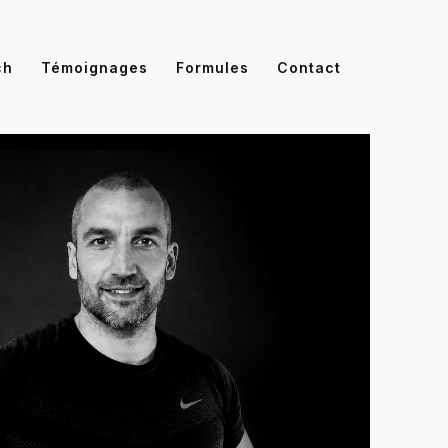
ch
Témoignages
Formules
Contact