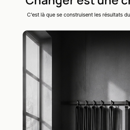
C’est là que se construisent les résultats du