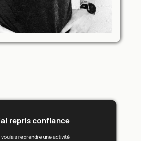
'ai repris confiance
 voulais reprendre une activité