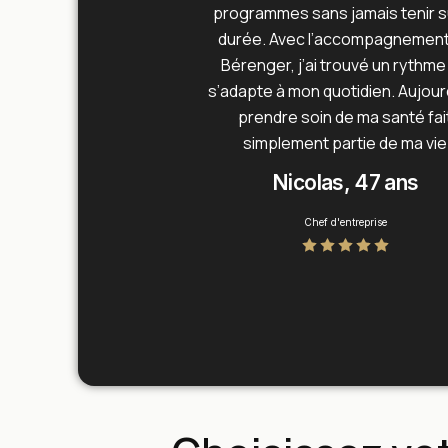
programmes sans jamais tenir su
durée. Avec l’accompagnement
Bérenger, j’ai trouvé un rythme
s’adapte à mon quotidien. Aujourd
prendre soin de ma santé fai
simplement partie de ma vie
Nicolas, 47 ans
Chef d'entreprise